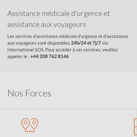
Assistance médicale d'urgence et
assistance aux voyageurs
Les services d'assistance médicale d'urgence et d'assistance
aux voyageurs sont disponibles
24h/24 et 7j/7
via
International SOS.
Pour accéder à ces services, veuillez
appeler le :
+44 208 762 8146
Nos Forces