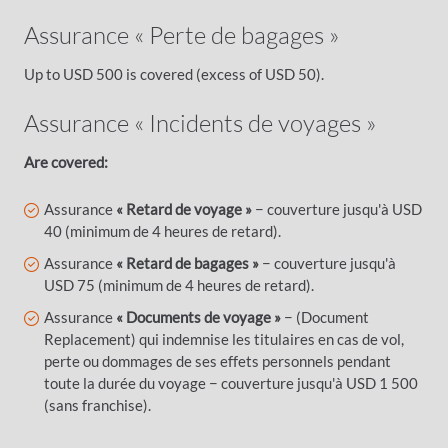
Assurance « Perte de bagages »
Up to USD 500 is covered (excess of USD 50).
Assurance « Incidents de voyages »
Are covered:
Assurance
« Retard de voyage »
− couverture jusqu'à USD
40 (minimum de 4 heures de retard).
Assurance
« Retard de bagages »
− couverture jusqu'à
USD 75 (minimum de 4 heures de retard).
Assurance
« Documents de voyage »
− (Document
Replacement) qui indemnise les titulaires en cas de vol,
perte ou dommages de ses effets personnels pendant
toute la durée du voyage − couverture jusqu'à USD 1 500
(sans franchise).