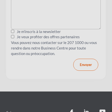
Je m'inscris à la newsletter
Je veux profiter des offres partenaires
Vous pouvez nous contacter sur le 207 1000 ou vous
rendre dans notre Business Centre pour toute
question ou préoccupation.
Envoyer