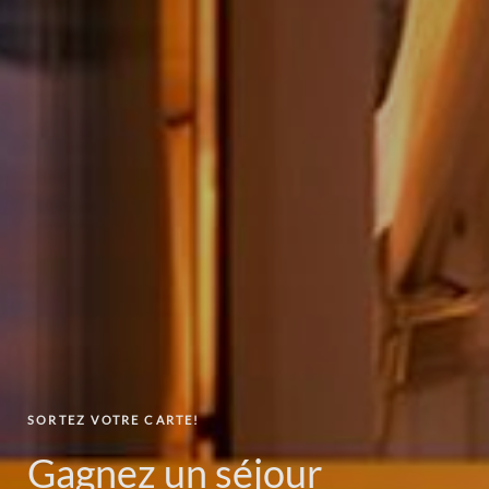
PRÊTS VÉHICULES