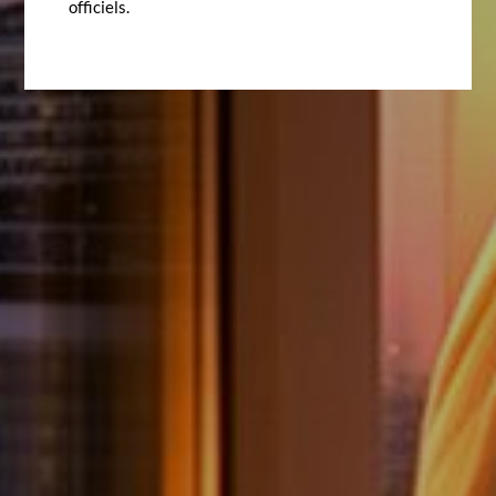
officiels.