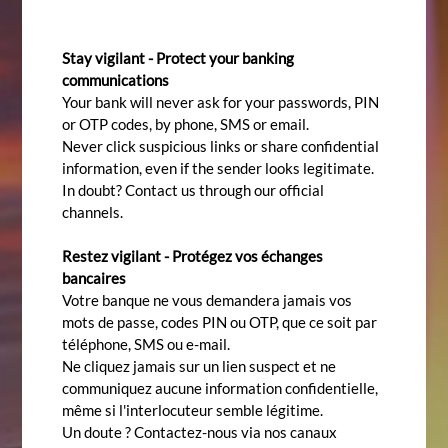
Stay vigilant - Protect your banking
communications
Your bank will never ask for your passwords, PIN
or OTP codes, by phone, SMS or email.
Never click suspicious links or share confidential
information, even if the sender looks legitimate.
In doubt? Contact us through our official
channels.
Restez vigilant - Protégez vos échanges
bancaires
Votre banque ne vous demandera jamais vos
mots de passe, codes PIN ou OTP, que ce soit par
téléphone, SMS ou e-mail.
Ne cliquez jamais sur un lien suspect et ne
communiquez aucune information confidentielle,
même si l'interlocuteur semble légitime.
Un doute ? Contactez-nous via nos canaux