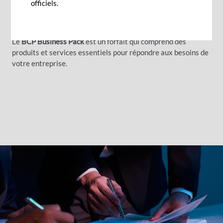
officiels.
Pack
".
Le
BCP Business Pack
est un forfait qui comprend des
produits et services essentiels pour répondre aux besoins de
votre entreprise.