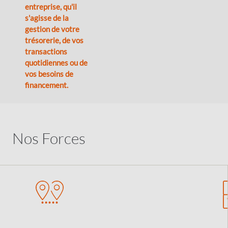
entreprise, qu'il
s'agisse de la
gestion de votre
trésorerie, de vos
transactions
quotidiennes ou de
vos besoins de
financement.
Nos Forces