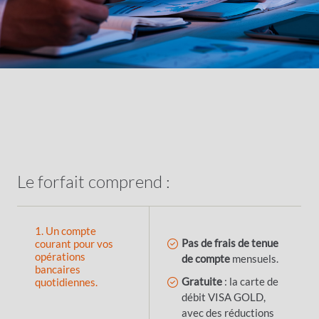
Le forfait comprend :
1. Un compte
Pas de frais de tenue
courant pour vos
opérations
de compte
mensuels.
bancaires
Gratuite
: la carte de
quotidiennes.
débit VISA GOLD,
avec des réductions