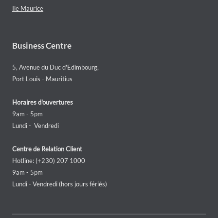
Ile Maurice
Business Centre
5, Avenue du Duc d'Edimbourg,
Port Louis - Mauritius
Horaires d'ouvertures
9am - 5pm
Lundi - Vendredi
Centre de Relation Client
Hotline: (+230) 207 1000
9am - 5pm
Lundi - Vendredi (hors jours fériés)