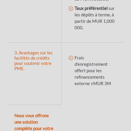
Taux préférentiel
sur
les dépôts à terme, à
partir de MUR 1,000
000.
3. Avantages sur les
Frais
facilités de crédits
pour soutenir votre
d'enregistrement
PME.
offert pour les
refinancements
externe ≥MUR 3M
Nous vous offrons
une solution
complète pour votre