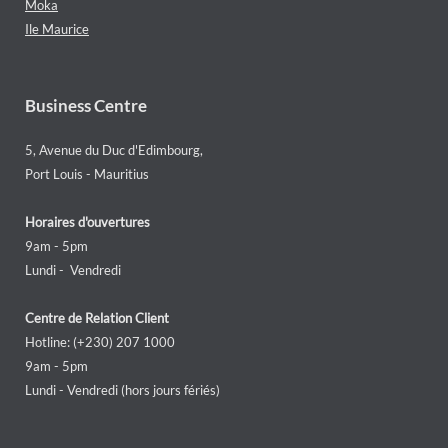
Moka
Ile Maurice
Business Centre
5, Avenue du Duc d'Edimbourg,
Port Louis - Mauritius
Horaires d'ouvertures
9am - 5pm
Lundi - Vendredi
Centre de Relation Client
Hotline: (+230) 207 1000
9am - 5pm
Lundi - Vendredi (hors jours fériés)