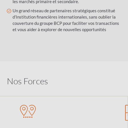
les marchés primaire et secondaire.
Un grand réseau de partenaires stratégiques constitué
d’Institution financières internationales, sans oublier la
couverture du groupe BCP pour faciliter vos transactions
et vous aider à explorer de nouvelles opportunités
Nos Forces