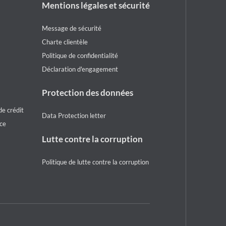
Footer
Mentions légales et sécurité
legal
notice
Message de sécurité
Charte clientèle
Politique de confidentialité
Déclaration d'engagement
Protection des données
e crédit
Data Protection letter
ice
Lutte contre la corruption
Politique de lutte contre la corruption