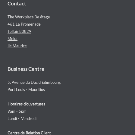
Contact
The Workplace 3e étage
461 La Promenade
Telfair 80829
Moka
Ile Maurice
Business Centre
5, Avenue du Duc d'Edimbourg,
Port Louis - Mauritius
Horaires d'ouvertures
9am - 5pm
Lundi - Vendredi
Centre de Relation Client