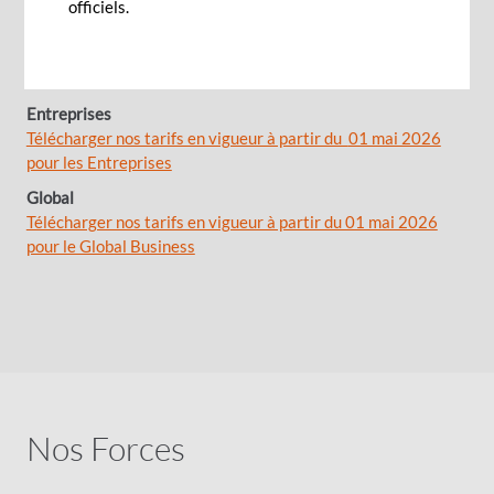
Professionnels
officiels.
Télécharger nos tarifs en vigueur à partir du 01 mai 2026
pour les Professionnels
Entreprises
Télécharger nos tarifs en vigueur à partir du
01 mai 2026
pour les Entreprises
Global
Télécharger nos tarifs en vigueur à partir du 01 mai 2026
pour le Global Business
Nos Forces