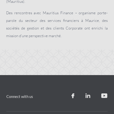
(Mauritius).
Des rencontres avec Mauritius Finance – organisme porte-
parole du secteur des services financiers à Maurice, des
sociétés de gestion et des clients Corporate ont enrichi la
mission d’une perspective marché.
Connect with us