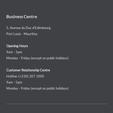
Business Centre
5, Avenue du Duc d'Edimbourg,
Port Louis - Mauritius
Opening Hours
9am - 5pm
Monday - Friday (except on public holidays)
Customer Relationship Centre
Hotline: (+230) 207 1000
9am - 5pm
Monday - Friday (except on public holidays)