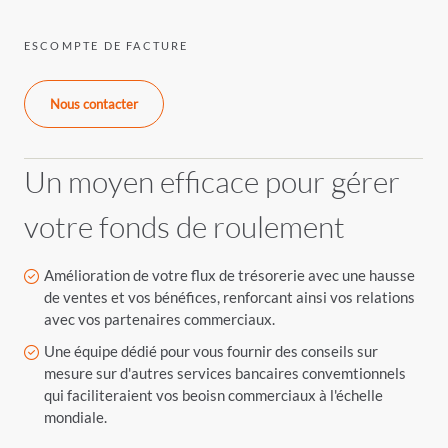
ESCOMPTE DE FACTURE
Nous contacter
Un moyen efficace pour gérer
votre fonds de roulement
Amélioration de votre flux de trésorerie avec une hausse
de ventes et vos bénéfices, renforcant ainsi vos relations
avec vos partenaires commerciaux.
Une équipe dédié pour vous fournir des conseils sur
mesure sur d'autres services bancaires convemtionnels
qui faciliteraient vos beoisn commerciaux à l'échelle
mondiale.