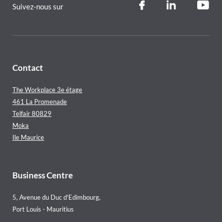
Suivez-nous sur
Contact
The Workplace 3e étage
461 La Promenade
Telfair 80829
Moka
Ile Maurice
Business Centre
5, Avenue du Duc d'Edimbourg,
Port Louis - Mauritius