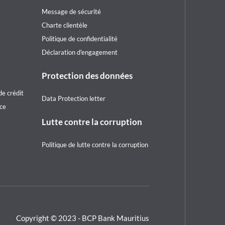
notice
Message de sécurité
Charte clientèle
Politique de confidentialité
Déclaration d'engagement
Protection des données
e crédit
Data Protection letter
ice
Lutte contre la corruption
Politique de lutte contre la corruption
Copyright © 2023 - BCP Bank Mauritius