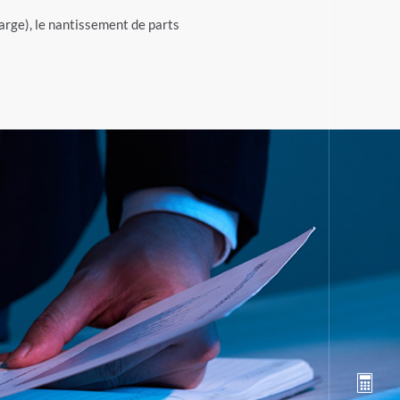
arge), le nantissement de parts