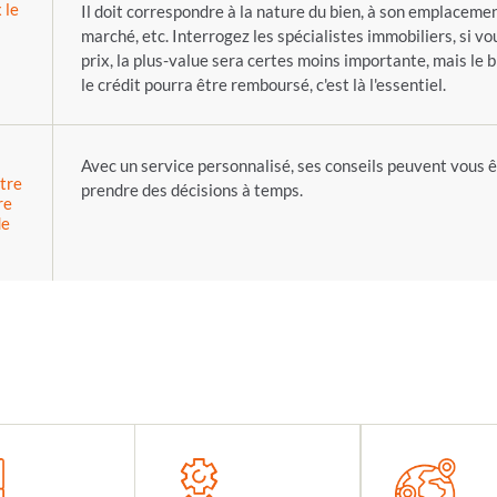
 le
Il doit correspondre à la nature du bien, à son emplacemen
marché, etc. Interrogez les spécialistes immobiliers, si v
prix, la plus-value sera certes moins importante, mais le 
le crédit pourra être remboursé, c'est là l'essentiel.
Avec un service personnalisé, ses conseils peuvent vous ê
tre
prendre des décisions à temps.
re
de