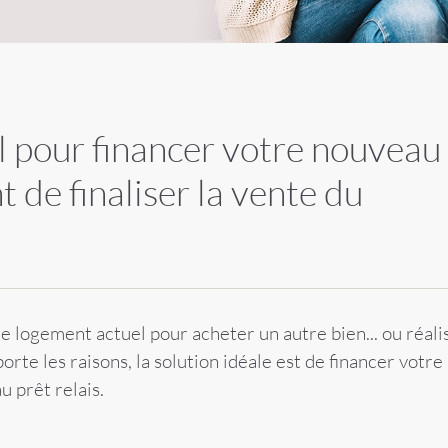
l pour financer votre nouveau
 de finaliser la vente du
 logement actuel pour acheter un autre bien... ou réali
te les raisons, la solution idéale est de financer votre
 prêt relais.