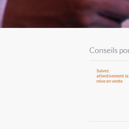
Conseils pou
Suivez
attentivement la
mise en vente