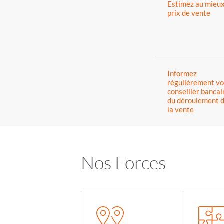
Estimez au mieux
prix de vente
Informez
régulièrement vo
conseiller bancai
du déroulement 
la vente
Nos Forces