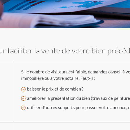
r faciliter la vente de votre bien précé
Si le nombre de visiteurs est faible, demandez conseil à 
immobilière ou à votre notaire. Faut-il :
baisser le prix et de combien ?
améliorer la présentation du bien (travaux de peinture, 
utiliser d'autres supports pour passer votre annonce, e