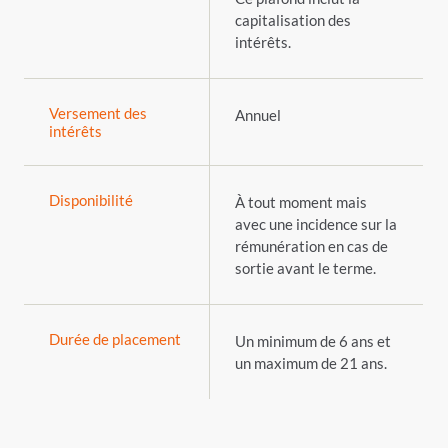
capitalisation des
intérêts.
Versement des
Annuel
intérêts
Disponibilité
À tout moment mais
avec une incidence sur la
rémunération en cas de
sortie avant le terme.
Durée de placement
Un minimum de 6 ans et
un maximum de 21 ans.