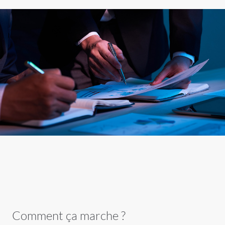
Comment ça marche ?