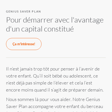
GENIUS SAVER PLAN
Pour démarrer avec l'avantage
d'un capital constitué
Ça m'intéresse!
Il n’est jamais trop tôt pour penser à l’avenir de
votre enfant. Qu’il soit bébé ou adolescent, ce
n’est déjà pas simple de l’élever et cela l’est
encore moins quand il s’agit de préparer demain.
Nous sommes là pour vous aider. Notre Genius
Saver Plan accompagne votre enfant du berceau