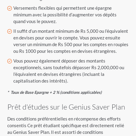
Versements flexibles qui permettent une épargne
minimum avec la possibilité d’augmenter vos dépôts
quand vous le pouvez.
Il suffit d’un montant minimum de Rs 5,000 ou l’équivalent
en devises pour ouvrir le compte. Vous pouvez ensuite
verser un minimum de Rs 500 pour les comptes en roupies
ou Rs 1000 pour les comptes en devises étrangères.
Vous pouvez également déposer des montants
exceptionnels, sans toutefois dépasser Rs 2,000,000 ou
l’équivalent en devises étrangères (incluant la
capitalisation des intérêts).
* Taux de Base Epargne + 2 % (conditions applicables)
Prêt d'études sur le Genius Saver Plan
Des conditions préférentielles en récompense des efforts
consentis Ce prêt étudiant spécifique est directement relié
au Genius Saver Plan. Il est assorti de conditions