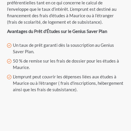
préférentielles tant en ce qui concerne le calcul de
l’enveloppe que le taux d’intérêt. L’emprunt est destiné au
financement des frais d’études à Maurice ou à l’étranger
(frais de scolarité, de logement et de subsistance).
Avantages du Prêt d’Études sur le Genius Saver Plan
Un taux de prêt garanti dès la souscription au Genius
Saver Plan.
50 % de remise sur les frais de dossier pour les études à
Maurice.
L'emprunt peut couvrir les dépenses liées aux études à
Maurice ou à l'étranger ( frais d'inscriptions, hébergement
ainsi que les frais de subsistance).