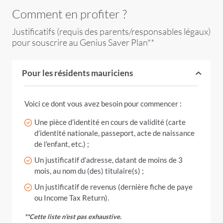
Comment en profiter ?
Justificatifs (requis des parents/responsables légaux)
pour souscrire au Genius Saver Plan**
Pour les résidents mauriciens
Voici ce dont vous avez besoin pour commencer
:
Une pièce d’identité en cours de validité (carte
d’identité nationale, passeport, acte de naissance
de l'enfant, etc.) ;
Un justificatif d’adresse, datant de moins de 3
mois, au nom du (des) titulaire(s) ;
Un justificatif de revenus (dernière fiche de paye
ou Income Tax Return).
**Cette liste n’est pas exhaustive.