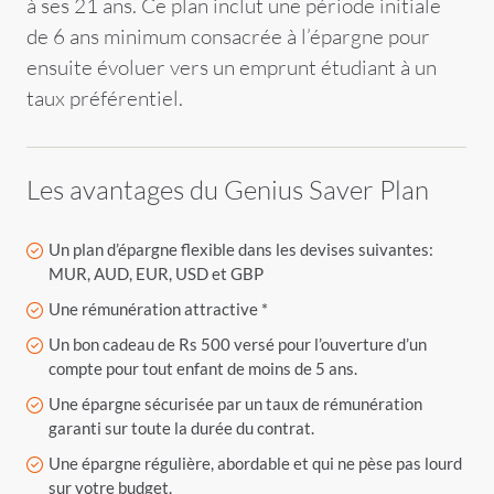
à ses 21 ans. Ce plan inclut une période initiale
de 6 ans minimum consacrée à l’épargne pour
ensuite évoluer vers un emprunt étudiant à un
taux préférentiel.
Les avantages du Genius Saver Plan
Un plan d’épargne flexible dans les devises suivantes:
MUR, AUD, EUR, USD et GBP
Une rémunération attractive *
Un bon cadeau de Rs 500 versé pour l’ouverture d’un
compte pour tout enfant de moins de 5 ans.
Une épargne sécurisée par un taux de rémunération
garanti sur toute la durée du contrat.
Une épargne régulière, abordable et qui ne pèse pas lourd
sur votre budget.