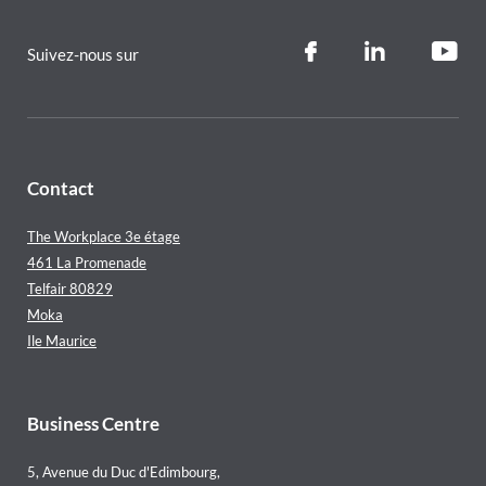
Suivez-nous sur
Contact
The Workplace 3e étage
461 La Promenade
Telfair 80829
Moka
Ile Maurice
Business Centre
5, Avenue du Duc d'Edimbourg,