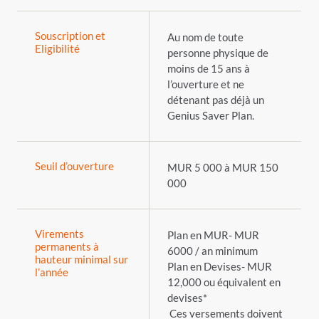
Souscription et
Au nom de toute
Eligibilité
personne physique de
moins de 15 ans à
l’ouverture et ne
détenant pas déjà un
Genius Saver Plan.
Seuil d’ouverture
MUR 5 000 à MUR 150
000
Virements
Plan en MUR- MUR
permanents à
6000 / an minimum
hauteur minimal sur
Plan en Devises-
MUR
l’année
12,000 ou équivalent en
devises*
Ces versements doivent