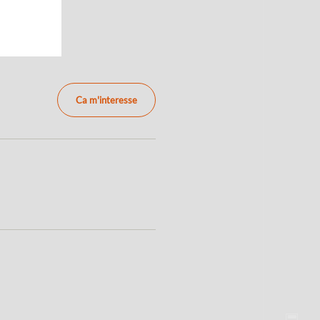
Ca m'interesse