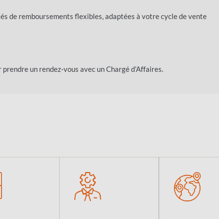
tés de remboursements flexibles, adaptées à votre cycle de vente
 prendre un rendez-vous avec un Chargé d’Affaires.