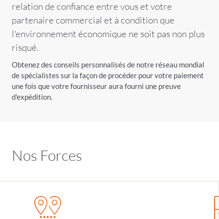
relation de confiance entre vous et votre
partenaire commercial et à condition que
l'environnement économique ne soit pas non plus
risqué.
Obtenez des conseils personnalisés de notre réseau mondial
de spécialistes sur la façon de procéder pour votre paiement
une fois que votre fournisseur aura fourni une preuve
d'expédition.
Nos Forces