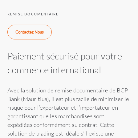
REMISE DOCUMENTAIRE
Contactez Nous
Paiement sécurisé pour votre
commerce international
Avec la solution de remise documentaire de BCP
Bank (Mauritius), il est plus facile de minimiser le
risque pour l’exportateur et l’importateur en
garantissant que les marchandises sont
expédiées conformément au contrat. Cette
solution de trading est idéale s'il existe une